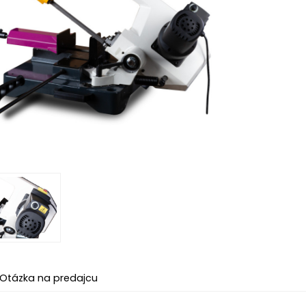
Otázka na predajcu