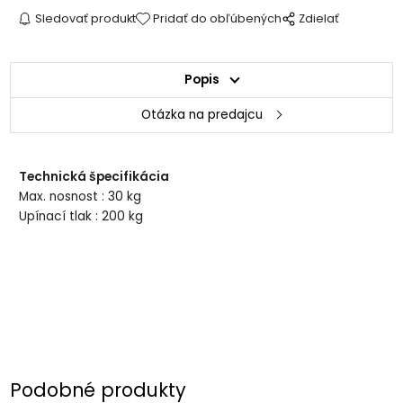
Sledovať produkt
Pridať do obľúbených
Zdielať
Popis
Otázka na predajcu
Technická špecifikácia
Max. nosnost : 30 kg
Upínací tlak : 200 kg
Podobné produkty