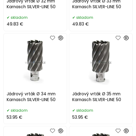
Jádrový vrták Ø 32 mm
Jádrový vrták Ø 33 mm
Karnasch SILVER-LINE 50
Karnasch SILVER-LINE 50
skladom
skladom
49.83 €
49.83 €
Jádrový vrták Ø 34 mm
Jádrový vrták Ø 35 mm
Karnasch SILVER-LINE 50
Karnasch SILVER-LINE 50
skladom
skladom
53.95 €
53.95 €