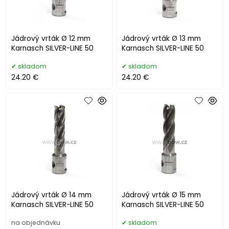
Jádrový vrták Ø 12 mm
Jádrový vrták Ø 13 mm
Karnasch SILVER-LINE 50
Karnasch SILVER-LINE 50
skladom
skladom
24.20 €
24.20 €
Jádrový vrták Ø 14 mm
Jádrový vrták Ø 15 mm
Karnasch SILVER-LINE 50
Karnasch SILVER-LINE 50
na objednávku
skladom