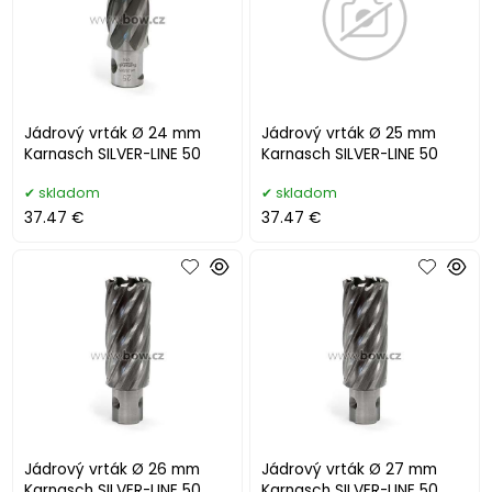
Jádrový vrták Ø 24 mm
Jádrový vrták Ø 25 mm
Karnasch SILVER-LINE 50
Karnasch SILVER-LINE 50
skladom
skladom
37.47 €
37.47 €
Jádrový vrták Ø 26 mm
Jádrový vrták Ø 27 mm
Karnasch SILVER-LINE 50
Karnasch SILVER-LINE 50