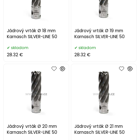
Jádrový vrták Ø 18 mm
Jádrový vrták Ø 19 mm
Karnasch SILVER-LINE 50
Karnasch SILVER-LINE 50
skladom
skladom
28.32 €
28.32 €
Jádrový vrták Ø 20 mm
Jádrový vrták Ø 21 mm
Karnasch SILVER-LINE 50
Karnasch SILVER-LINE 50