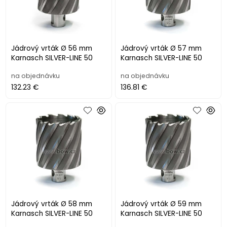
Jádrový vrták Ø 56 mm
Jádrový vrták Ø 57 mm
Karnasch SILVER-LINE 50
Karnasch SILVER-LINE 50
na objednávku
na objednávku
132.23 €
136.81 €
Jádrový vrták Ø 58 mm
Jádrový vrták Ø 59 mm
Karnasch SILVER-LINE 50
Karnasch SILVER-LINE 50