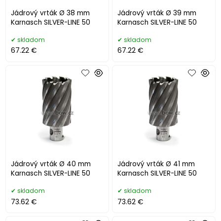
Jádrový vrták Ø 38 mm
Jádrový vrták Ø 39 mm
Karnasch SILVER-LINE 50
Karnasch SILVER-LINE 50
skladom
skladom
67.22 €
67.22 €
Jádrový vrták Ø 40 mm
Jádrový vrták Ø 41 mm
Karnasch SILVER-LINE 50
Karnasch SILVER-LINE 50
skladom
skladom
73.62 €
73.62 €