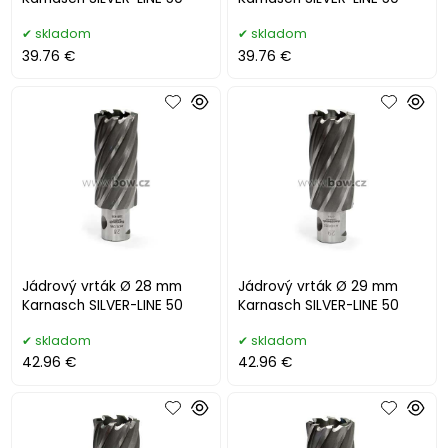
skladom
skladom
39.76 €
39.76 €
Jádrový vrták Ø 28 mm
Jádrový vrták Ø 29 mm
Karnasch SILVER-LINE 50
Karnasch SILVER-LINE 50
skladom
skladom
42.96 €
42.96 €