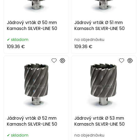
Jádrový vrták Ø 50 mm
Jádrový vrták Ø 51 mm
Karnasch SILVER-LINE 50
Karnasch SILVER-LINE 50
skladom
na objednávku
109.36 €
109.36 €
Jádrový vrták Ø 52 mm
Jádrový vrták Ø 53 mm
Karnasch SILVER-LINE 50
Karnasch SILVER-LINE 50
skladom
na objednávku