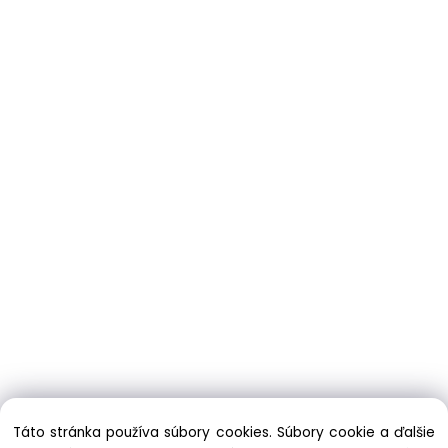
Táto stránka používa súbory cookies. Súbory cookie a ďalšie