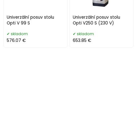
Univerzální posuv stolu
Univerzální posuv stolu
Opti V 99 S
Opti V250 S (230 V)
skladom
skladom
576.07 €
653.85 €