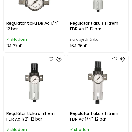
Regulátor tlaku DR Ac 1/4",
Regulátor tlaku s filtrem
12 bar
FDR Ac 1", 12 bar
skladom
na objednávku
34.27 €
164.26 €
Regulátor tlaku s filtrem
Regulátor tlaku s filtrem
FDR Ac 1/2", 12 bar
FDR Ac 1/4", 12 bar
skladom
skladom