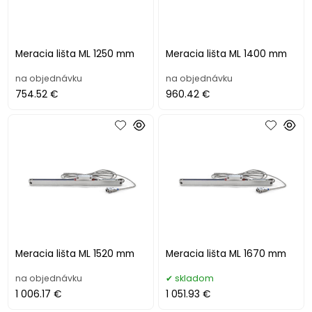
Meracia lišta ML 1250 mm
Meracia lišta ML 1400 mm
na objednávku
na objednávku
754.52 €
960.42 €
Meracia lišta ML 1520 mm
Meracia lišta ML 1670 mm
na objednávku
skladom
1 006.17 €
1 051.93 €