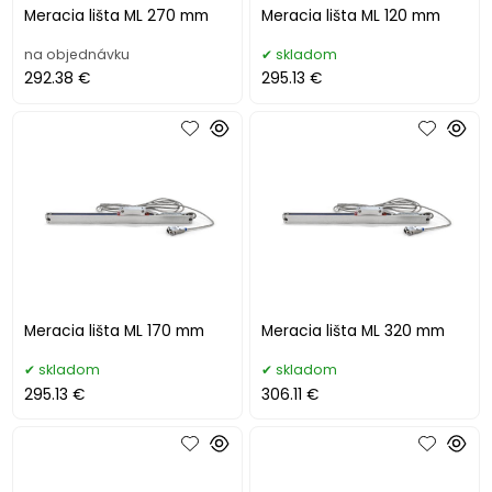
Meracia lišta ML 270 mm
Meracia lišta ML 120 mm
na objednávku
skladom
292.38 €
295.13 €
Meracia lišta ML 170 mm
Meracia lišta ML 320 mm
skladom
skladom
295.13 €
306.11 €