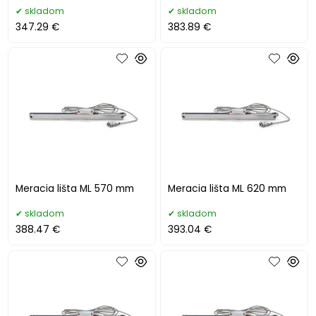
skladom
skladom
347.29 €
383.89 €
Meracia lišta ML 570 mm
Meracia lišta ML 620 mm
skladom
skladom
388.47 €
393.04 €