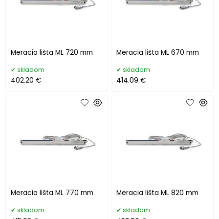
Meracia lišta ML 720 mm
Meracia lišta ML 670 mm
skladom
skladom
402.20 €
414.09 €
Meracia lišta ML 770 mm
Meracia lišta ML 820 mm
skladom
skladom