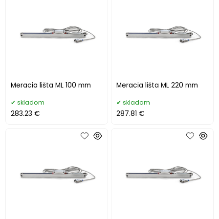
Meracia lišta ML 100 mm
Meracia lišta ML 220 mm
skladom
skladom
283.23 €
287.81 €