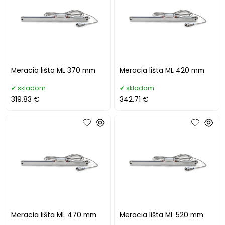
Meracia lišta ML 370 mm
Meracia lišta ML 420 mm
skladom
skladom
319.83 €
342.71 €
Meracia lišta ML 470 mm
Meracia lišta ML 520 mm