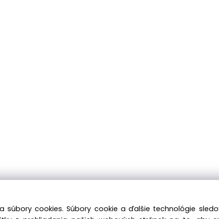
a súbory cookies. Súbory cookie a ďalšie technológie sle