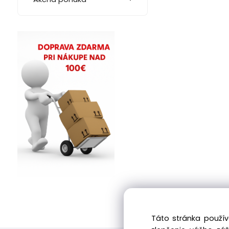
Táto stránka použív