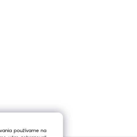
dovania používame na