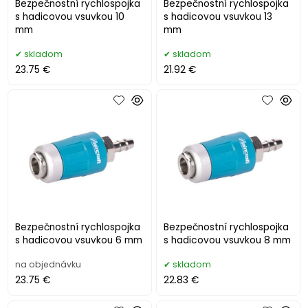
Bezpečnostní rychlospojka
Bezpečnostní rychlospojka
s hadicovou vsuvkou 10
s hadicovou vsuvkou 13
mm
mm
skladom
skladom
23.75 €
21.92 €
Bezpečnostní rychlospojka
Bezpečnostní rychlospojka
s hadicovou vsuvkou 6 mm
s hadicovou vsuvkou 8 mm
na objednávku
skladom
23.75 €
22.83 €