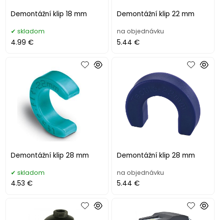
Demontážní klip 18 mm
Demontážní klip 22 mm
skladom
na objednávku
4.99 €
5.44 €
Demontážní klip 28 mm
Demontážní klip 28 mm
skladom
na objednávku
4.53 €
5.44 €