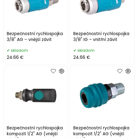
Bezpečnostní rychlospojka
Bezpečnostní rychlospojka
3/8" AG – vnější závit
3/8" IG – vnitřní závit
skladom
skladom
24.66 €
24.66 €
Bezpečnostní rychlospojka
Bezpečnostní rychlospojka
kompozit 1/2" AG (vnější
kompozit 1/2" AG (vnější