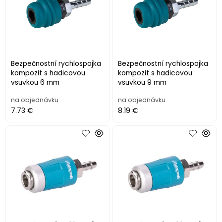
Bezpečnostní rychlospojka
Bezpečnostní rychlospojka
kompozit s hadicovou
kompozit s hadicovou
vsuvkou 6 mm
vsuvkou 9 mm
na objednávku
na objednávku
7.73 €
8.19 €