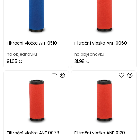
Filtrační vložka AFF 0510
Filtrační vložka ANF 0060
na objednávku
na objednávku
91.05 €
31.98 €
Filtrační vložka ANF 0078
Filtrační vložka ANF 0120