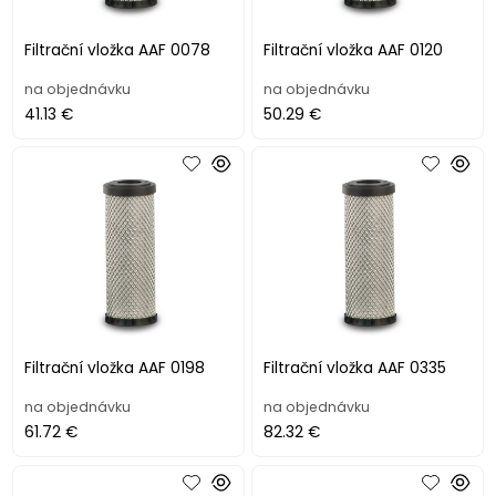
Filtrační vložka AAF 0078
Filtrační vložka AAF 0120
na objednávku
na objednávku
41.13 €
50.29 €
Filtrační vložka AAF 0198
Filtrační vložka AAF 0335
na objednávku
na objednávku
61.72 €
82.32 €