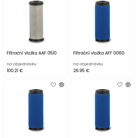
Filtrační vložka AAF 0510
Filtrační vložka AFF 0060
na objednávku
na objednávku
100.21 €
26.95 €