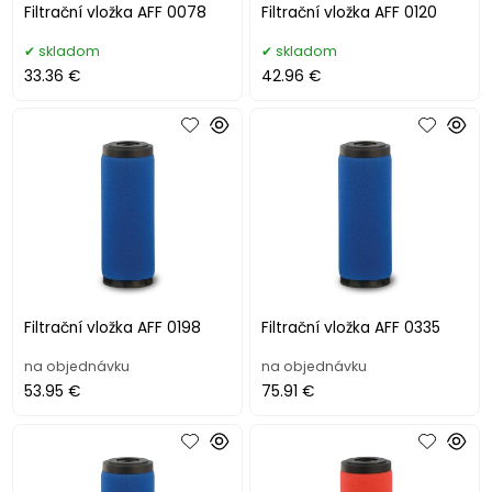
Filtrační vložka AFF 0078
Filtrační vložka AFF 0120
skladom
skladom
33.36 €
42.96 €
Filtrační vložka AFF 0198
Filtrační vložka AFF 0335
na objednávku
na objednávku
53.95 €
75.91 €