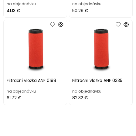
na objednávku
na objednávku
41.13 €
50.29 €
Filtrační vložka ANF 0198
Filtrační vložka ANF 0335
na objednávku
na objednávku
61.72 €
82.32 €