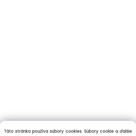
Táto stránka používa súbory cookies. Súbory cookie a ďalšie