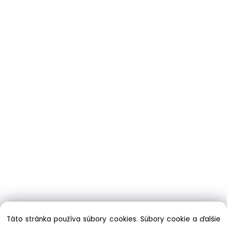
Táto stránka používa súbory cookies. Súbory cookie a ďalšie