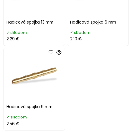
Hadicová spojka 13 mm
Hadicová spojka 6 mm
skladom
skladom
2.29 €
2.10 €
Hadicová spojka 9 mm
skladom
2.56 €