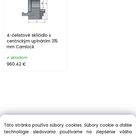
4-čelisťové sklíčidlo s
centrickým upínáním 315
mm Camlock
skladom
960.42 €
Táto stránka používa súbory cookies. Súbory cookie a ďalšie
technológie sledovania používame na zlepšenie vášho