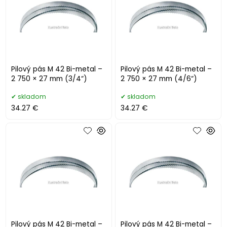
Pilový pás M 42 Bi-metal –
Pilový pás M 42 Bi-metal –
2 750 × 27 mm (3/4“)
2 750 × 27 mm (4/6“)
skladom
skladom
34.27 €
34.27 €
Pilový pás M 42 Bi-metal –
Pilový pás M 42 Bi-metal –