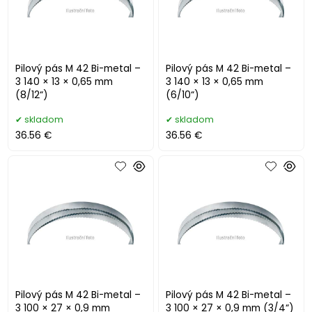
Pilový pás M 42 Bi-metal –
Pilový pás M 42 Bi-metal –
3 140 × 13 × 0,65 mm
3 140 × 13 × 0,65 mm
(8/12“)
(6/10“)
skladom
skladom
36.56 €
36.56 €
Pilový pás M 42 Bi-metal –
Pilový pás M 42 Bi-metal –
3 100 × 27 × 0,9 mm
3 100 × 27 × 0,9 mm (3/4“)