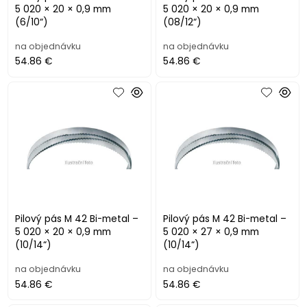
5 020 × 20 × 0,9 mm
5 020 × 20 × 0,9 mm
(6/10“)
(08/12“)
na objednávku
na objednávku
54.86 €
54.86 €
Pilový pás M 42 Bi-metal –
Pilový pás M 42 Bi-metal –
5 020 × 20 × 0,9 mm
5 020 × 27 × 0,9 mm
(10/14“)
(10/14“)
na objednávku
na objednávku
54.86 €
54.86 €