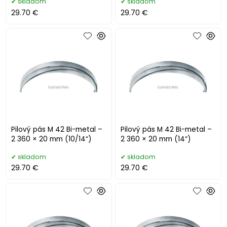
skladom
skladom
29.70 €
29.70 €
Pilový pás M 42 Bi-metal –
Pilový pás M 42 Bi-metal –
2 360 × 20 mm (10/14“)
2 360 × 20 mm (14“)
skladom
skladom
29.70 €
29.70 €