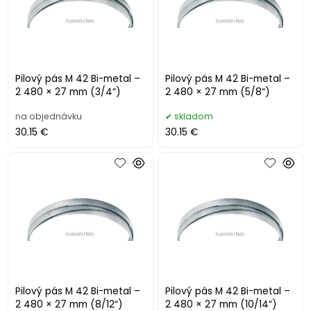
Pilový pás M 42 Bi-metal –
Pilový pás M 42 Bi-metal –
2 480 × 27 mm (3/4“)
2 480 × 27 mm (5/8“)
na objednávku
skladom
30.15 €
30.15 €
Pilový pás M 42 Bi-metal –
Pilový pás M 42 Bi-metal –
2 480 × 27 mm (8/12“)
2 480 × 27 mm (10/14“)