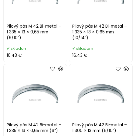
Pilový pás M 42 Bi-metal –
Pilový pás M 42 Bi-metal –
1 335 × 13 × 0,65 mm
1 335 × 13 × 0,65 mm
(6/10“)
(10/14“)
skladom
skladom
16.43 €
16.43 €
Pilový pás M 42 Bi-metal –
Pilový pás M 42 Bi-metal –
1 335 × 13 × 0,65 mm (6“)
1 300 × 13 mm (6/10“)