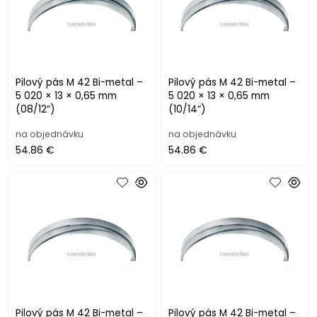
Pilový pás M 42 Bi-metal –
Pilový pás M 42 Bi-metal –
5 020 × 13 × 0,65 mm
5 020 × 13 × 0,65 mm
(08/12“)
(10/14“)
na objednávku
na objednávku
54.86 €
54.86 €
Pilový pás M 42 Bi-metal –
Pilový pás M 42 Bi-metal –