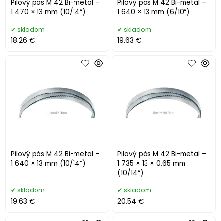
Pilový pás M 42 Bi-metal –
Pilový pás M 42 Bi-metal –
1 470 × 13 mm (10/14“)
1 640 × 13 mm (6/10“)
skladom
skladom
18.26 €
19.63 €
Pilový pás M 42 Bi-metal –
Pilový pás M 42 Bi-metal –
1 640 × 13 mm (10/14“)
1 735 × 13 × 0,65 mm
(10/14“)
skladom
skladom
19.63 €
20.54 €