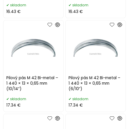
skladom
skladom
16.43 €
16.43 €
Pilový pás M 42 Bi-metal –
Pilový pás M 42 Bi-metal –
1 440 × 13 × 0,65 mm
1 440 × 13 × 0,65 mm
(10/14“)
(6/10“)
skladom
skladom
17.34 €
17.34 €