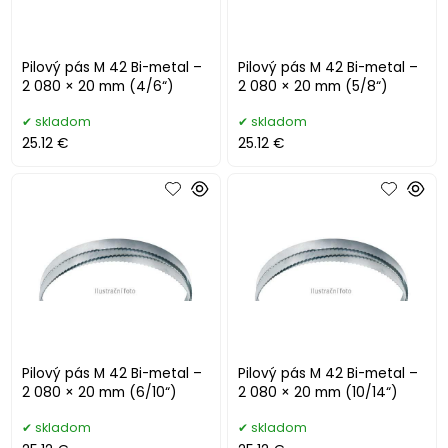
Pilový pás M 42 Bi-metal –
Pilový pás M 42 Bi-metal –
2 080 × 20 mm (4/6“)
2 080 × 20 mm (5/8“)
skladom
skladom
25.12 €
25.12 €
Pilový pás M 42 Bi-metal –
Pilový pás M 42 Bi-metal –
2 080 × 20 mm (6/10“)
2 080 × 20 mm (10/14“)
skladom
skladom