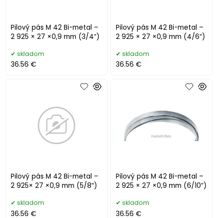
Pilový pás M 42 Bi-metal –
Pilový pás M 42 Bi-metal –
2 925 × 27 ×0,9 mm (3/4“)
2 925 × 27 ×0,9 mm (4/6“)
skladom
skladom
36.56 €
36.56 €
Pilový pás M 42 Bi-metal –
Pilový pás M 42 Bi-metal –
2 925× 27 ×0,9 mm (5/8“)
2 925 × 27 ×0,9 mm (6/10“)
skladom
skladom
36.56 €
36.56 €