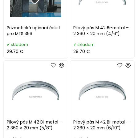
Prizmatická upínací čelist
Pilový pás M 42 Bi-metal –
pro MTS 356
2 360 × 20 mm (4/6“)
skladom
skladom
29.70 €
29.70 €
Pilový pás M 42 Bi-metal –
Pilový pás M 42 Bi-metal –
2 360 × 20 mm (5/8“)
2 360 × 20 mm (6/10“)