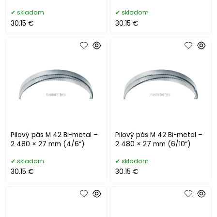
skladom
skladom
30.15 €
30.15 €
Pilový pás M 42 Bi-metal –
Pilový pás M 42 Bi-metal –
2 480 × 27 mm (4/6“)
2 480 × 27 mm (6/10“)
skladom
skladom
30.15 €
30.15 €