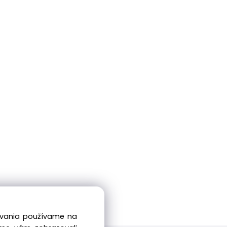
dovania používame na