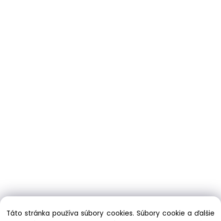
Táto stránka používa súbory cookies. Súbory cookie a ďalšie