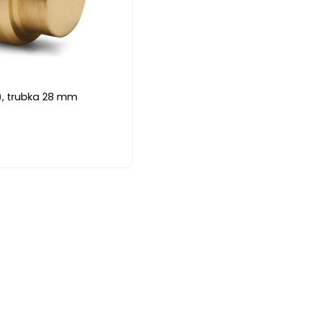
, trubka 28 mm