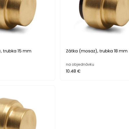
, trubka 15 mm
Zátka (mosaz), trubka 18 mm
na objednávku
10.48 €