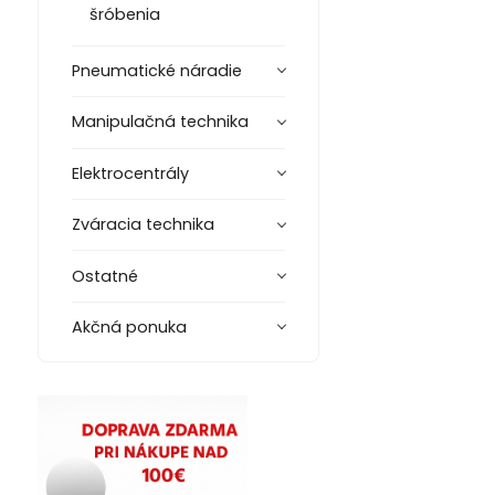
šróbenia
Pneumatické náradie
Manipulačná technika
Elektrocentrály
Zváracia technika
Ostatné
Akčná ponuka