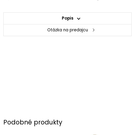
Popis
Otázka na predajcu
Podobné produkty