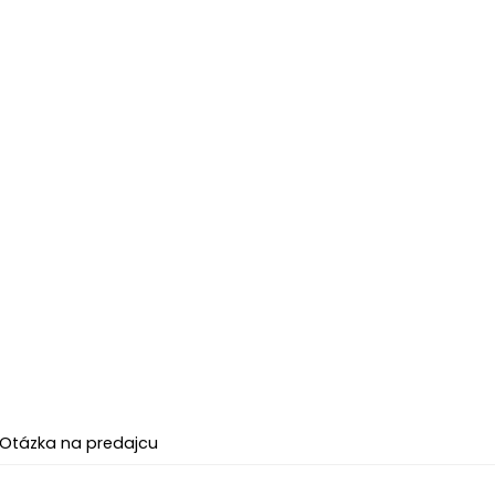
Otázka na predajcu