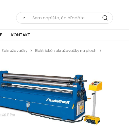
E
KONTAKT
Zakružovačky
Elektrické zakružovačky na plech