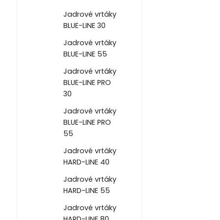
Jadrové vrtáky
BLUE-LINE 30
Jadrové vrtáky
BLUE-LINE 55
Jadrové vrtáky
BLUE-LINE PRO
30
Jadrové vrtáky
BLUE-LINE PRO
55
Jadrové vrtáky
HARD-LINE 40
Jadrové vrtáky
HARD-LINE 55
Jadrové vrtáky
HARD-LINE 80