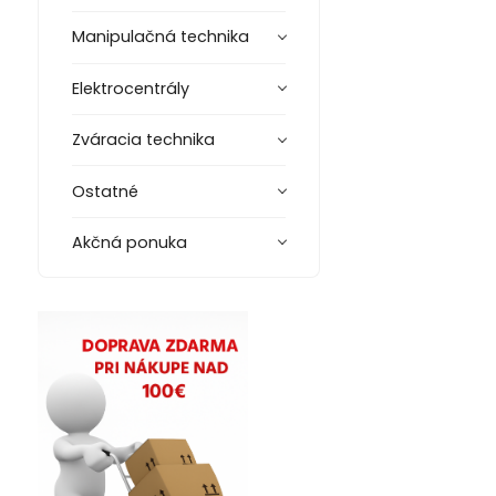
Manipulačná technika
Elektrocentrály
Zváracia technika
Ostatné
Akčná ponuka