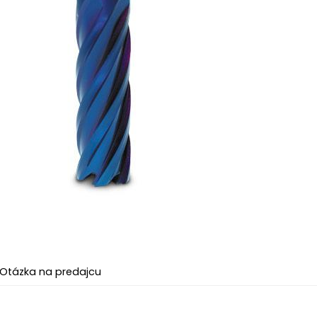
Otázka na predajcu