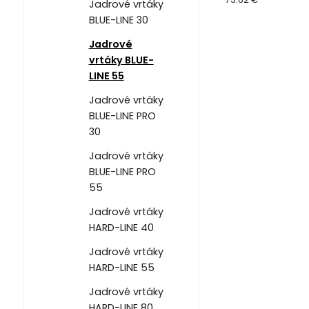
Jadrové vrtáky
BLUE-LINE 30
Jadrové
vrtáky BLUE-
LINE 55
Jadrové vrtáky
BLUE-LINE PRO
30
Jadrové vrtáky
BLUE-LINE PRO
55
Jadrové vrtáky
HARD-LINE 40
Jadrové vrtáky
HARD-LINE 55
Jadrové vrtáky
HARD-LINE 80