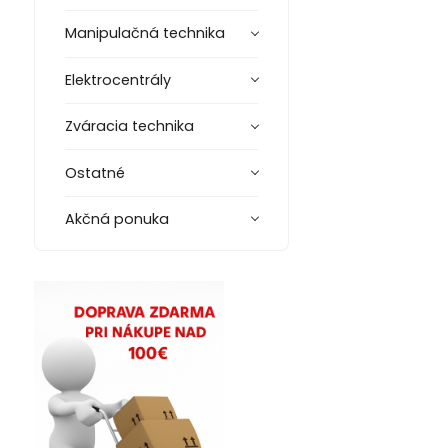
Manipulačná technika
Elektrocentrály
Zváracia technika
Ostatné
Akčná ponuka