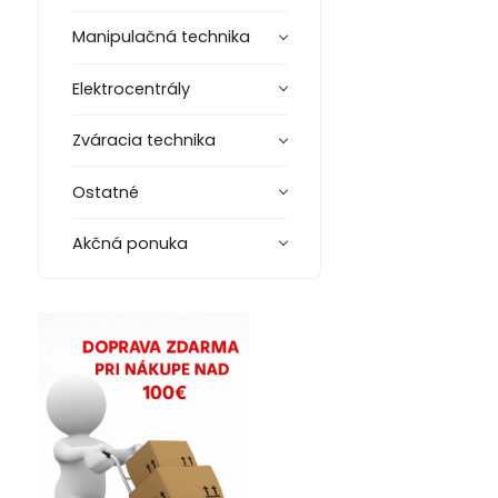
Manipulačná technika
Elektrocentrály
Zváracia technika
Ostatné
Akčná ponuka