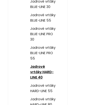
Jadrové vrtáky
BLUE-LINE 30
Jadrové vrtáky
BLUE-LINE 55
Jadrové vrtáky
BLUE-LINE PRO
30
Jadrové vrtáky
BLUE-LINE PRO
55
Jadrové
vrtáky HARD-
LINE 40
Jadrové vrtáky
HARD-LINE 55
Jadrové vrtáky
HARD-LINE 80