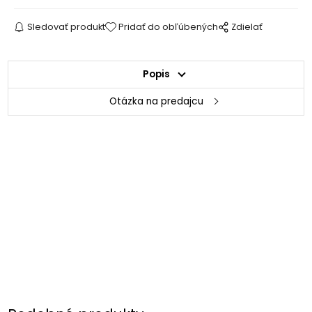
Sledovať produkt
Pridať do obľúbených
Zdielať
Popis
Otázka na predajcu