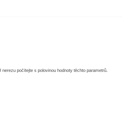
U nerezu počítejte s polovinou hodnoty těchto parametrů.