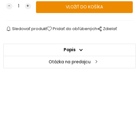
Sledovať produkt
Pridať do obľúbených
Zdielať
Popis
Otázka na predajcu