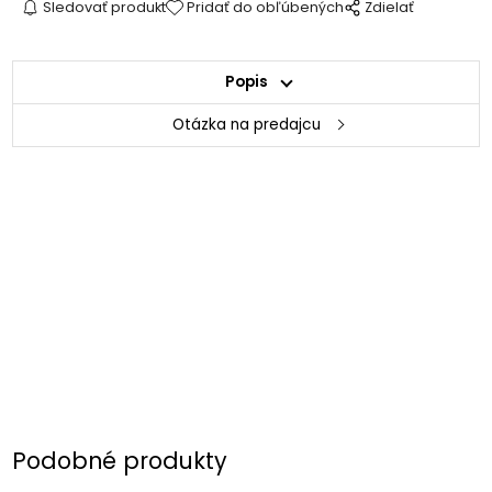
Sledovať produkt
Pridať do obľúbených
Zdielať
Popis
Otázka na predajcu
Podobné produkty