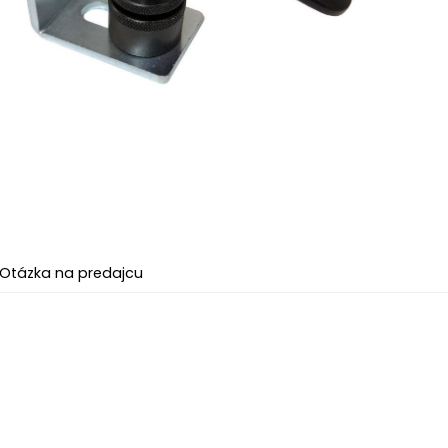
Otázka na predajcu