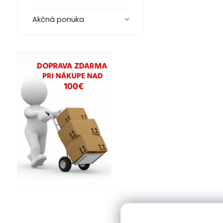
Akčná ponuka