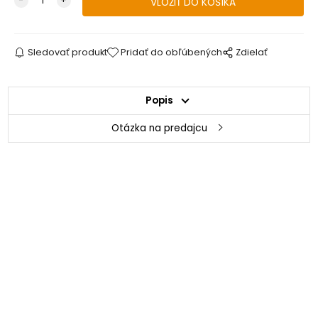
Sledovať produkt
Pridať do obľúbených
Zdielať
Popis
Otázka na predajcu