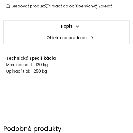
Sledovať produkt
Pridať do obľúbených
Zdielať
Popis
Otázka na predajcu
Technická špecifikácia
Max. nosnost : 120 kg
Upínací tlak : 250 kg
Podobné produkty