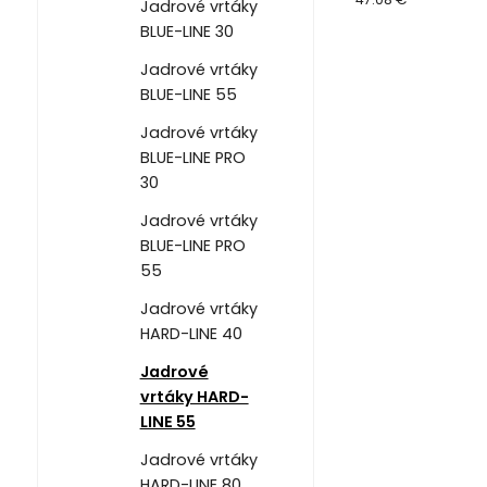
Jadrové vrtáky
BLUE-LINE 30
Jadrové vrtáky
BLUE-LINE 55
Jadrové vrtáky
BLUE-LINE PRO
30
Jadrové vrtáky
BLUE-LINE PRO
55
Jadrové vrtáky
HARD-LINE 40
Jadrové
vrtáky HARD-
LINE 55
Jadrové vrtáky
HARD-LINE 80