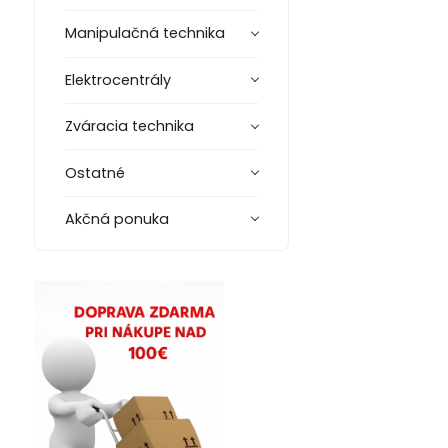
Manipulačná technika
Elektrocentrály
Zváracia technika
Ostatné
Akčná ponuka