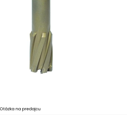
Otázka na predajcu