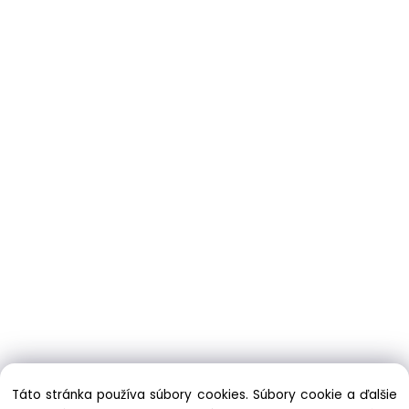
Táto stránka používa súbory cookies. Súbory cookie a ďalšie