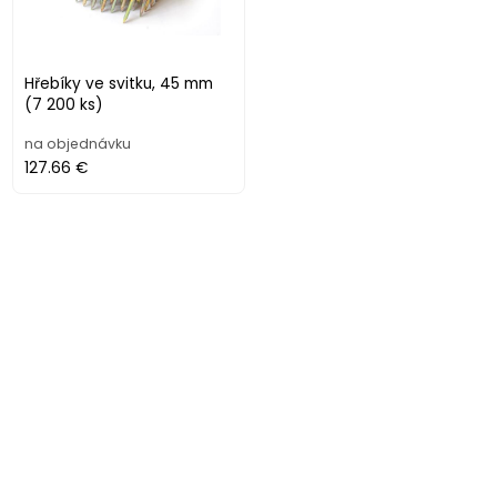
Hřebíky ve svitku, 45 mm
(7 200 ks)
na objednávku
127.66 €