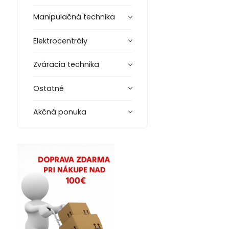
Manipulačná technika
Elektrocentrály
Zváracia technika
Ostatné
Akčná ponuka