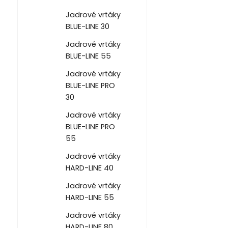
Jadrové vrtáky
BLUE-LINE 30
Jadrové vrtáky
BLUE-LINE 55
Jadrové vrtáky
BLUE-LINE PRO
30
Jadrové vrtáky
BLUE-LINE PRO
55
Jadrové vrtáky
HARD-LINE 40
Jadrové vrtáky
HARD-LINE 55
Jadrové vrtáky
HARD-LINE 80