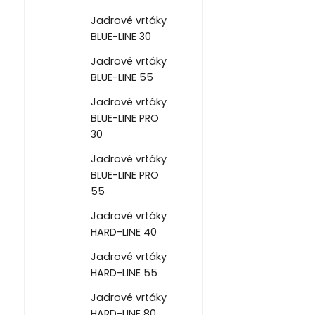
Jadrové vrtáky
BLUE-LINE 30
Jadrové vrtáky
BLUE-LINE 55
Jadrové vrtáky
BLUE-LINE PRO
30
Jadrové vrtáky
BLUE-LINE PRO
55
Jadrové vrtáky
HARD-LINE 40
Jadrové vrtáky
HARD-LINE 55
Jadrové vrtáky
HARD-LINE 80