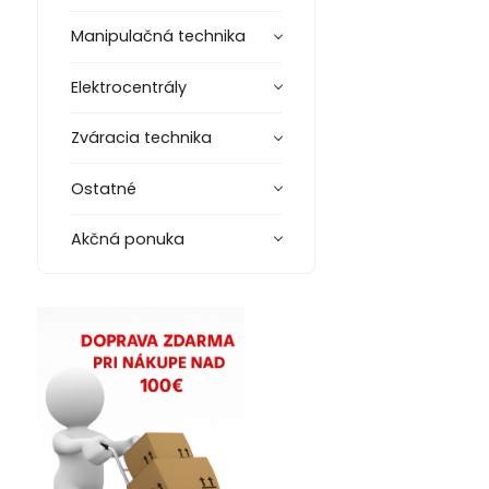
Manipulačná technika
Elektrocentrály
Zváracia technika
Ostatné
Akčná ponuka