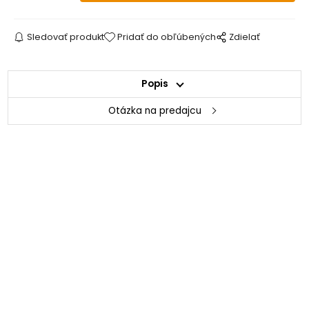
Sledovať produkt
Pridať do obľúbených
Zdielať
Popis
Otázka na predajcu