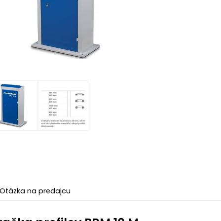
Otázka na predajcu