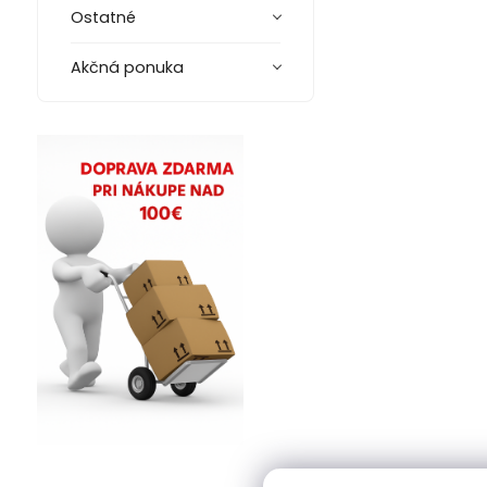
Ostatné
Akčná ponuka