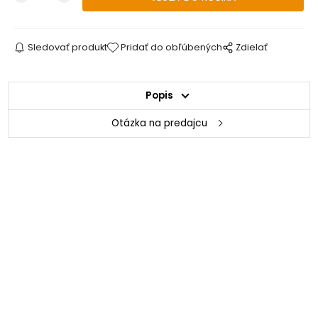
Sledovať produkt
Pridať do obľúbených
Zdielať
Popis
Otázka na predajcu