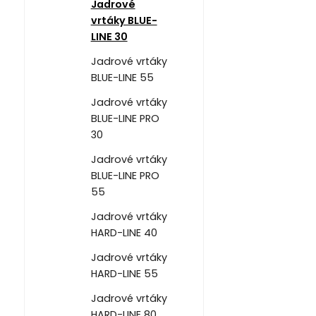
Jadrové
vrtáky BLUE-
LINE 30
Jadrové vrtáky
BLUE-LINE 55
Jadrové vrtáky
BLUE-LINE PRO
30
Jadrové vrtáky
BLUE-LINE PRO
55
Jadrové vrtáky
HARD-LINE 40
Jadrové vrtáky
HARD-LINE 55
Jadrové vrtáky
HARD-LINE 80