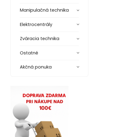
Manipulačná technika
Elektrocentrály
Zváracia technika
Ostatné
Akčná ponuka