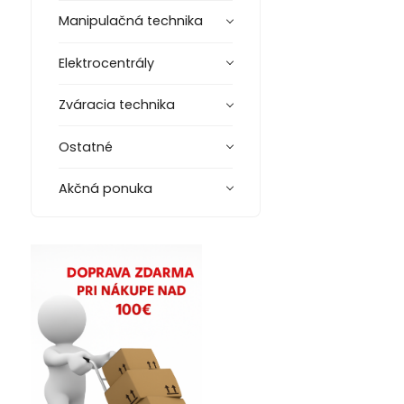
Manipulačná technika
Elektrocentrály
Zváracia technika
Ostatné
Akčná ponuka